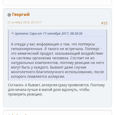
Георгий
21 октября 2018, 20:13:17
#22
Цитата: Сара от 17 октября 2017, 08:38:36
А откуда у вас информация о том, что попперсы
гипоаллергенные. Я такого не встречала. Попперс -
это химический продукт, оказывающий воздействие
на системы организма человека. Состоит не из
натуральных компонентов, поэтому реакции на него
могут быть у каждого. Бывают даже случаи
многолетнего благополучного использования, после
которого появляется аллергия.
Согласен. А бывает, аллергия сразу проявляется. Поэтому
для начала лучше в малой дозе вдохнуть, чтобы
проверить реакцию.