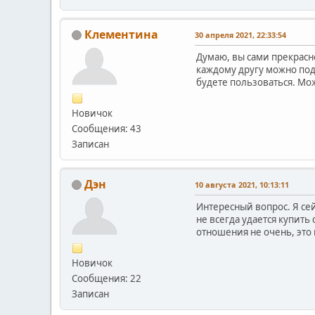
Клементина
30 апреля 2021, 22:33:54
Думаю, вы сами прекрасно
каждому другу можно пода
будете пользоваться. Мож
Новичок
Сообщения: 43
Записан
Дэн
10 августа 2021, 10:13:11
Интересный вопрос. Я сей
не всегда удается купить 
отношения не очень, это 
Новичок
Сообщения: 22
Записан