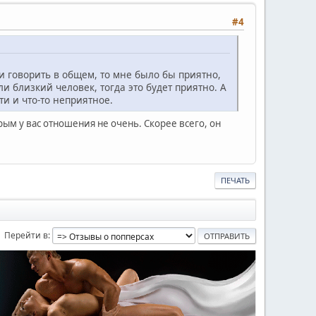
#4
и говорить в общем, то мне было бы приятно,
ли близкий человек, тогда это будет приятно. А
ти и что-то неприятное.
рым у вас отношения не очень. Скорее всего, он
ПЕЧАТЬ
Перейти в