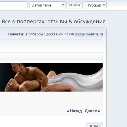
Все о попперсах: отзывы & обсуждения
Новости:
Попперсы с доставкой по РФ
poppers-online.ru
« Назад
-
Далее »
ПЕЧАТЬ