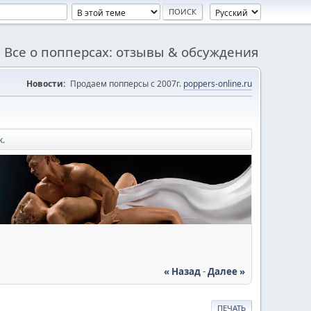
Все о попперсах: отзывы & обсуждения
Новости:
Продаем попперсы с 2007г.
poppers-online.ru
к.
« Назад
-
Далее »
ПЕЧАТЬ