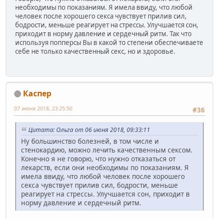
необходимы по показаниям. Я имела ввиду, что любой
человек после хорошего секса чувствует прилив сил,
бодрости, меньше реагирует на стрессы. Улучшается сон,
приходит в норму давление и сердечный ритм. Так что
используя попперсы Вы в какой то степени обеспечиваете
себе не только качественный секс, но и здоровье.
Каспер
07 июня 2018, 23:25:50
#36
Цитата: Ольга от 06 июня 2018, 09:33:11
Ну большинство болезней, в том числе и
стенокардию, можно лечить качественным сексом.
Конечно я не говорю, что нужно отказаться от
лекарств, если они необходимы по показаниям. Я
имела ввиду, что любой человек после хорошего
секса чувствует прилив сил, бодрости, меньше
реагирует на стрессы. Улучшается сон, приходит в
норму давление и сердечный ритм.