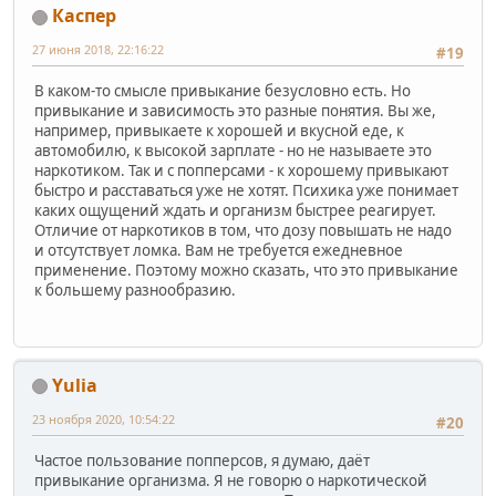
Каспер
27 июня 2018, 22:16:22
#19
В каком-то смысле привыкание безусловно есть. Но
привыкание и зависимость это разные понятия. Вы же,
например, привыкаете к хорошей и вкусной еде, к
автомобилю, к высокой зарплате - но не называете это
наркотиком. Так и с попперсами - к хорошему привыкают
быстро и расставаться уже не хотят. Психика уже понимает
каких ощущений ждать и организм быстрее реагирует.
Отличие от наркотиков в том, что дозу повышать не надо
и отсутствует ломка. Вам не требуется ежедневное
применение. Поэтому можно сказать, что это привыкание
к большему разнообразию.
Yulia
23 ноября 2020, 10:54:22
#20
Частое пользование попперсов, я думаю, даёт
привыкание организма. Я не говорю о наркотической