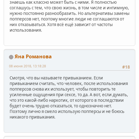
знаешь как классно может быть с ними. Я полностью
соглашусь с тем, что свою жизнь, в том числе и интимную,
нужно постоянно разнообразить. Но альтернативы замены
попперсов нет, поэтому многие люди не соглашаются от
них отказываться. Хотя всё ещё зависит от частоты
использования.
Яна Романова
08 июня 2018, 13:18:28
#18
Смотря, что вы называете привыканием. Если
привыканием считать, что человек, после использования
попперсов снова их использует, чтобы повторить те
усиленные ощущения при сексе, то да. А вот, если думать,
что это какой-либо наркотик, от которого в последствии
будет очень трудно отказаться, то однозначно нет.
Поэтому лично я смело использую попперсы и не боюсь
никакого привыкания.