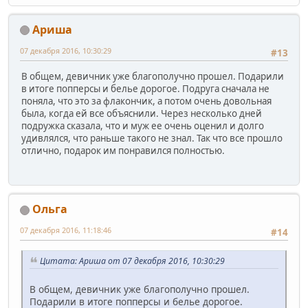
Ариша
07 декабря 2016, 10:30:29
#13
В общем, девичник уже благополучно прошел. Подарили
в итоге попперсы и белье дорогое. Подруга сначала не
поняла, что это за флакончик, а потом очень довольная
была, когда ей все объяснили. Через несколько дней
подружка сказала, что и муж ее очень оценил и долго
удивлялся, что раньше такого не знал. Так что все прошло
отлично, подарок им понравился полностью.
Ольга
07 декабря 2016, 11:18:46
#14
Цитата: Ариша от 07 декабря 2016, 10:30:29
В общем, девичник уже благополучно прошел.
Подарили в итоге попперсы и белье дорогое.