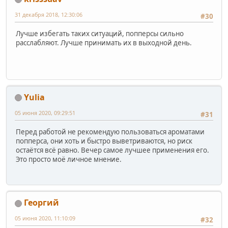
31 декабря 2018, 12:30:06
#30
Лучше избегать таких ситуаций, попперсы сильно
расслабляют. Лучше принимать их в выходной день.
Yulia
05 июня 2020, 09:29:51
#31
Перед работой не рекомендую пользоваться ароматами
попперса, они хоть и быстро выветриваются, но риск
остаётся всё равно. Вечер самое лучшее применения его.
Это просто моё личное мнение.
Георгий
05 июня 2020, 11:10:09
#32