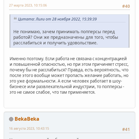
27 марта 2023, 10:15:06
#40
Цитата: Лили от 28 ноября 2022, 15:39:39
Не понимаю, зачем принимать попперсы перед
работой? Они же предназначены для того, чтобы
расслабиться и получить удовольствие.
Именно поэтому. Если работа не связана с концентрацией
и повышенной опасностью, но при этом причиняет стресс,
почему бы не расслабиться? Правда, есть вероятность, что
после этого вообще может пропасть желание работать, но
это уже формальности. А если человек работает в шоу-
бизнесе или развлекательной индустрии, то попперсы -
это не самое слабое, что там применяется.
BekaBeka
16 августа 2023, 10:43:15
#41