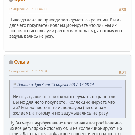
13 апреля 2017, 14:08:14
#30
Никогда даже не приходилось думать о хранении. Вы их
для чего покупаете? Коллекционируете что ли? Мы их
постоянно используем (чего и вам желаем), а потому и не
задумывались не разу.
Ольга
17 апреля 2017, 09:19:34
#31
Цитата: IgorZ от 13 апреля 2017, 14:08:14
Никогда даже не приходилось думать о хранении.
Вы их для чего покупаете? Коллекционируете что
ли? Мы их постоянно используем (чего и вам
желаем), а потому и не задумывались не разу.
Ну Вы через чур буквально восприняли вопрос! Конечно
их все регулярно используют, и не коллекционируют. Но
если у Вас остаётся во флаконе попперс и его полностью